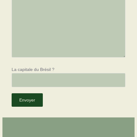
La capitale du Brésil ?