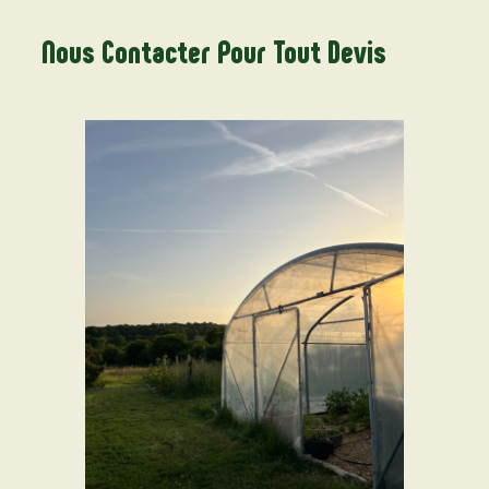
Nous Contacter Pour Tout Devis