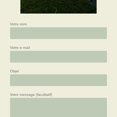
Votre nom
Votre e-mail
Objet
Votre message (facultatif)